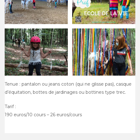
Tenue : pantalon ou jeans coton (qui ne glisse pas), casque
d’équitation, bottes de jardinages ou bottines type trec.
Tarif :
190 euros/10 cours – 26 euros/cours