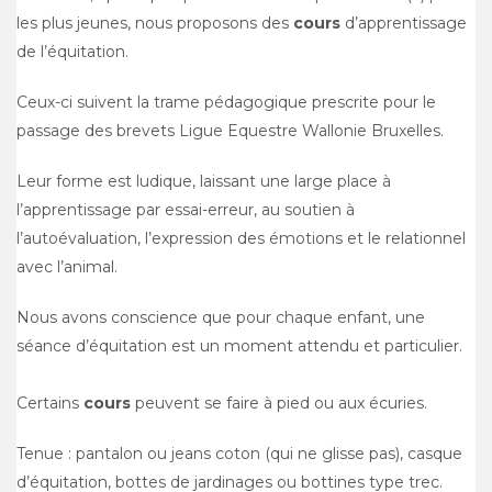
les plus jeunes, nous proposons des
cours
d’apprentissage
de l’équitation.
Ceux-ci suivent la trame pédagogique prescrite pour le
passage des brevets Ligue Equestre Wallonie Bruxelles.
Leur forme est ludique, laissant une large place à
l’apprentissage par essai-erreur, au soutien à
l’autoévaluation, l’expression des émotions et le relationnel
avec l’animal.
Nous avons conscience que pour chaque enfant, une
séance d’équitation est un moment attendu et particulier.
Certains
cours
peuvent se faire à pied ou aux écuries.
Tenue : pantalon ou jeans coton (qui ne glisse pas), casque
d’équitation, bottes de jardinages ou bottines type trec.