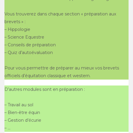
Vous trouverez dans chaque section « préparation aux
brevets » :
– Hippologie
– Science Equestre
– Conseils de préparation
– Quiz d’autoévaluation
Pour vous permettre de préparer au mieux vos brevets
officiels d’équitation classique et western.
D’autres modules sont en préparation :
– Travail au sol
– Bien-être équin
– Gestion d’écurie
– …