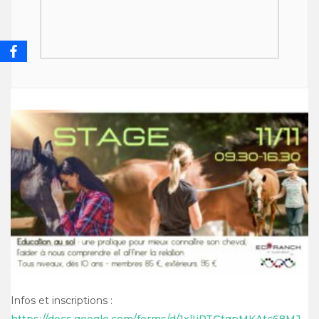
Infos et inscriptions :