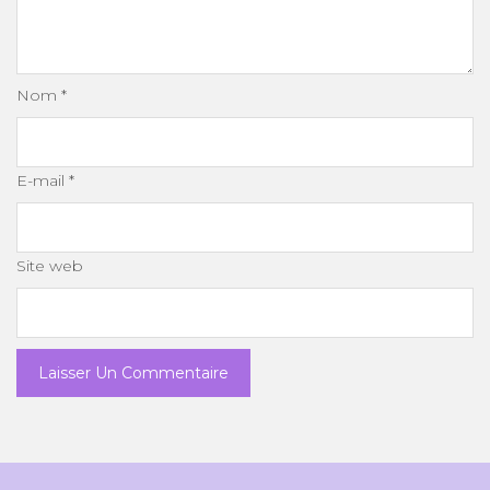
Nom
*
E-mail
*
Site web