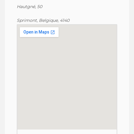
Hautgné, 50
Sprimont, Belgique, 4140