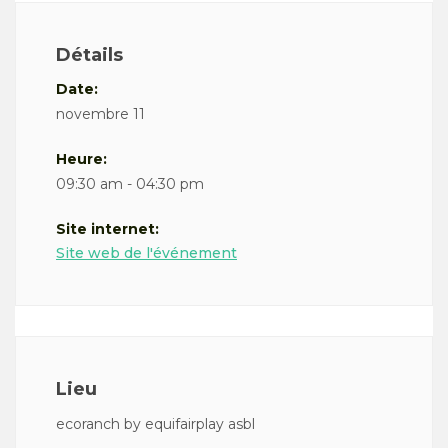
Détails
Date:
novembre 11
Heure:
09:30 am - 04:30 pm
Site internet:
Site web de l'événement
Lieu
ecoranch by equifairplay asbl